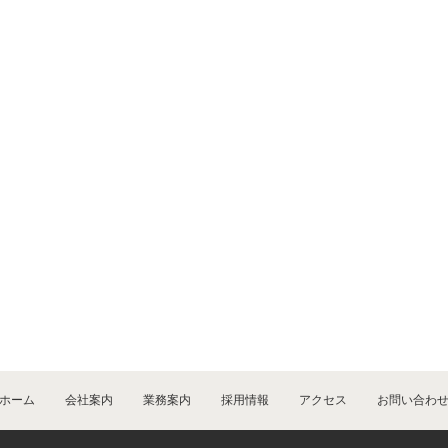
ホーム
会社案内
業務案内
採用情報
アクセス
お問い合わ