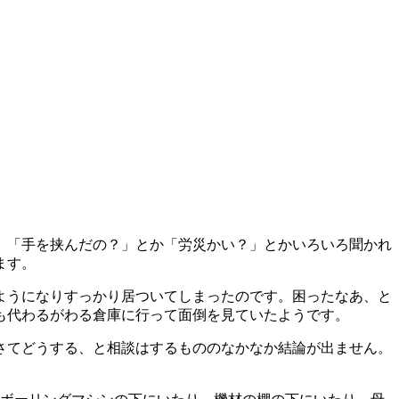
。「手を挟んだの？」とか「労災かい？」とかいろいろ聞かれ
ます。
ようになりすっかり居ついてしまったのです。困ったなあ、と
も代わるがわる倉庫に行って面倒を見ていたようです。
さてどうする、と相談はするもののなかなか結論が出ません。